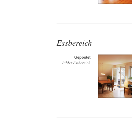
Essbereich
Gepostet
Bilder Essbereich