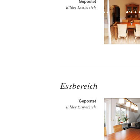
Gepostet
Bilder Essbereich
Essbereich
Gepostet
Bilder Essbereich