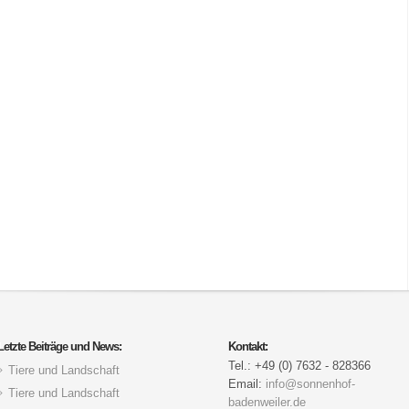
Letzte Beiträge und News:
Kontakt:
Tel.: +49 (0) 7632 - 828366
Tiere und Landschaft
Email:
info@sonnenhof-
Tiere und Landschaft
badenweiler.de