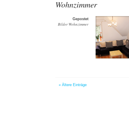
Wohnzimmer
Gepostet
Bilder Wohnzimmer
« Ältere Einträge