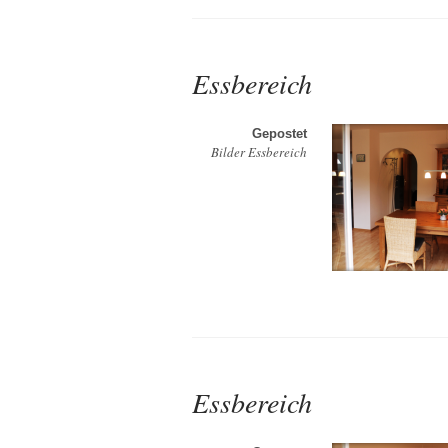
Essbereich
Gepostet
Bilder Essbereich
Essbereich