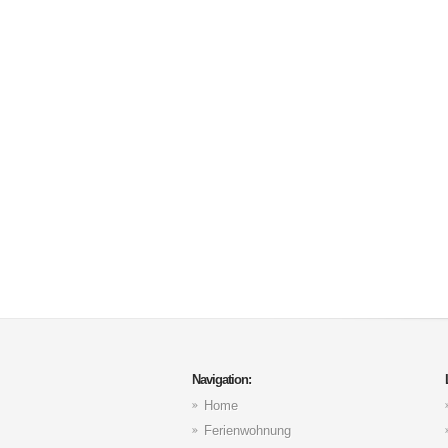
Navigation:
Home
Ferienwohnung