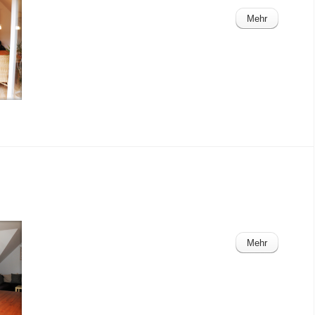
Mehr
Mehr