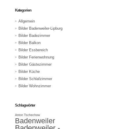
Kategorien
Allgemein
Bilder Badenweiler-Lipburg
Bilder Badezimmer
Bilder Balkon
Bilder Essbereich
Bilder Ferienwohnung
Bilder Gästezimmer
Bilder Küche
Bilder Schlafzimmer
Bilder Wohnzimmer
Schlagwörter
Anton Tschechow
Badenweiler
Badenweiler -