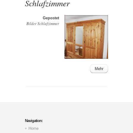
Schlafzimmer
Gepostet
Bilder Schlafzimmer
Mehr
Navigation:
Home