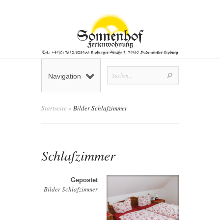
Navigation
Startseite
»
Bilder Schlafzimmer
Schlafzimmer
Gepostet
Bilder Schlafzimmer