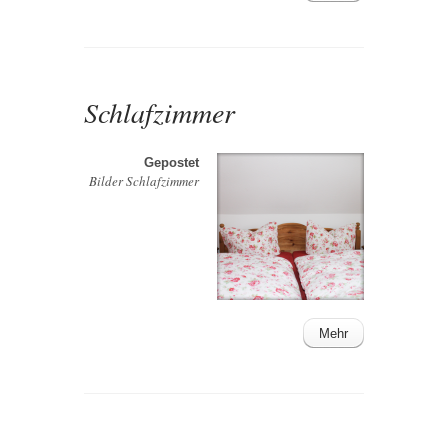
Schlafzimmer
Gepostet
Bilder Schlafzimmer
Mehr