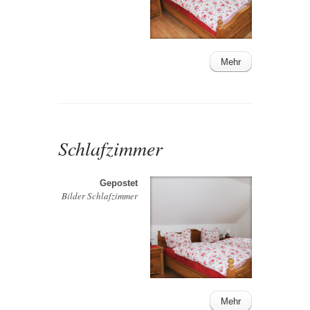
Mehr
Schlafzimmer
Gepostet
Bilder Schlafzimmer
Mehr